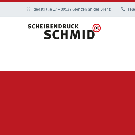
Riedstraße 17 – 89537 Giengen an der Brenz
Tele