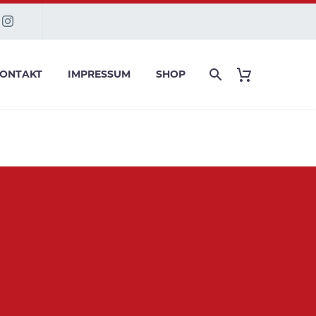
ONTAKT
IMPRESSUM
SHOP