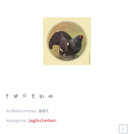
Artikelnummer:
8007
.
Kategorie:
Jagdscheiben
.