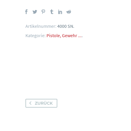
Artikelnummer:
4000 SN
.
Kategorie:
Pistole, Gewehr ...
.
ZURÜCK