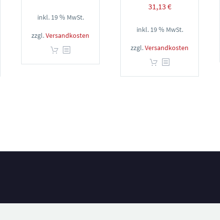
31,13
€
inkl. 19 % MwSt.
inkl. 19 % MwSt.
zzgl.
Versandkosten
zzgl.
Versandkosten