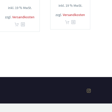
inkl. 19 % MwSt.
inkl. 19 % MwSt.
zzgl.
Versandkosten
zzgl.
Versandkosten