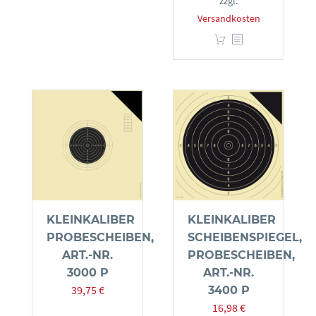
zzgl.
Versandkosten
KLEINKALIBER
KLEINKALIBER
PROBESCHEIBEN,
SCHEIBENSPIEGEL,
ART.-NR.
PROBESCHEIBEN,
3000 P
ART.-NR.
39,75
€
3400 P
16,98
€