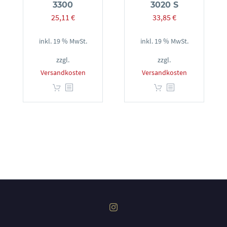
3300
3020 S
25,11
€
33,85
€
inkl. 19 % MwSt.
inkl. 19 % MwSt.
zzgl.
zzgl.
Versandkosten
Versandkosten