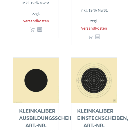
inkl. 19 % MwSt.
inkl. 19 % MwSt.
zzgl.
Versandkosten
zzgl.
Versandkosten
KLEINKALIBER
KLEINKALIBER
AUSBILDUNGSSCHEIBEN,
EINSTECKSCHEIBEN,
ART.-NR.
ART.-NR.